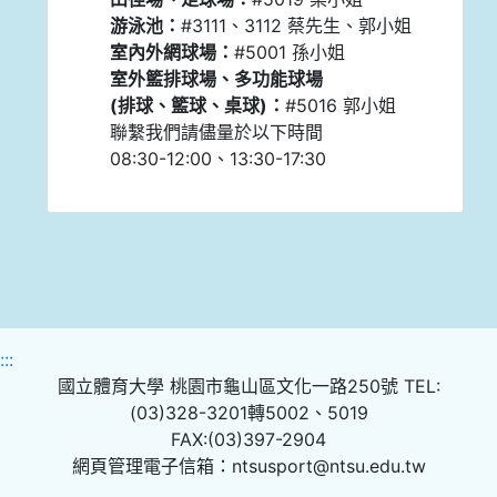
游泳池：
#3111、3112 蔡先生、郭小姐
室內外網球場：
#5001 孫小姐
室外籃排球場、多功能球場
(排球、籃球、桌球)：
#5016 郭小姐
聯繫我們請儘量於以下時間
08:30-12:00、13:30-17:30
:::
國立體育大學 桃園市龜山區文化一路250號 TEL:
(03)328-3201轉5002、5019
FAX:(03)397-2904
網頁管理電子信箱：ntsusport@ntsu.edu.tw