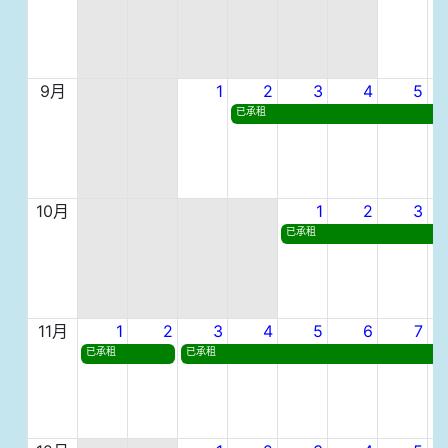
9月
1
2
3
4
5
已承租
10月
1
2
3
已承租
11月
1
2
3
4
5
6
7
已承租
已承租