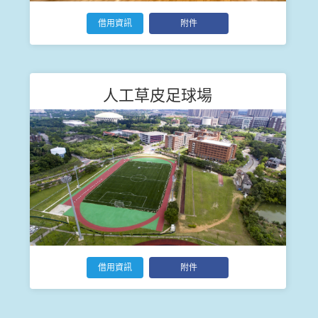
借用資訊
附件
人工草皮足球場
借用資訊
附件