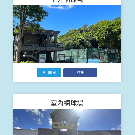
借用資訊
附件
室內網球場