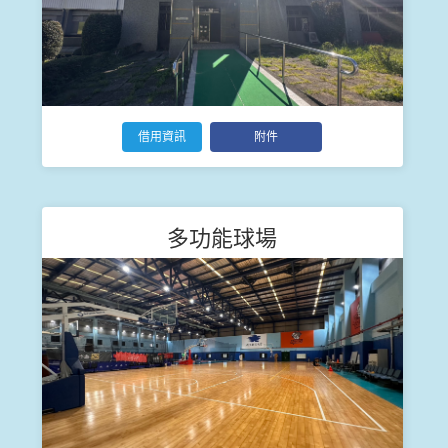
借用資訊
附件
多功能球場