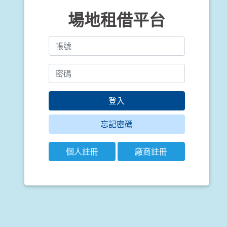
場地租借平台
登入
忘記密碼
個人註冊
廠商註冊